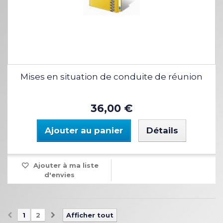
Mises en situation de conduite de réunion
36,00 €
Ajouter au panier
Détails
Ajouter à ma liste
d'envies
1
2
Afficher tout