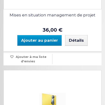
Mises en situation management de projet
36,00 €
Ajouter au panier
Détails
Ajouter à ma liste
d'envies