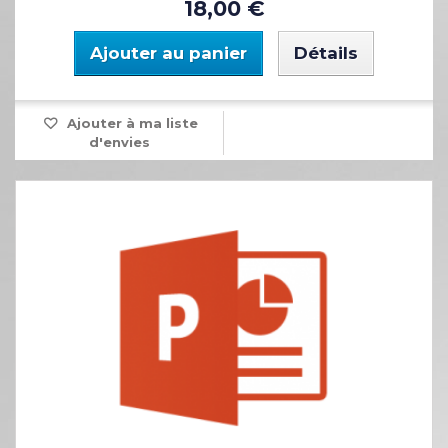
18,00 €
Ajouter au panier
Détails
Ajouter à ma liste
d'envies