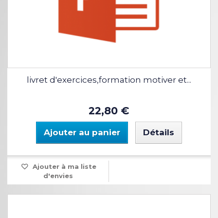
livret d'exercices,formation motiver et...
22,80 €
Ajouter au panier
Détails
Ajouter à ma liste
d'envies