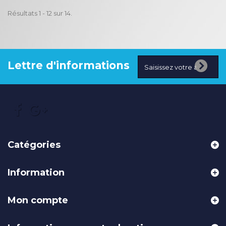
Résultats 1 - 12 sur 14.
Lettre d'informations
Catégories
Information
Mon compte