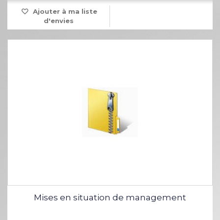
Ajouter à ma liste
d'envies
Mises en situation de management