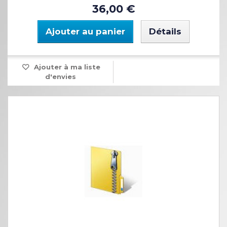
36,00 €
Ajouter au panier
Détails
Ajouter à ma liste
d'envies