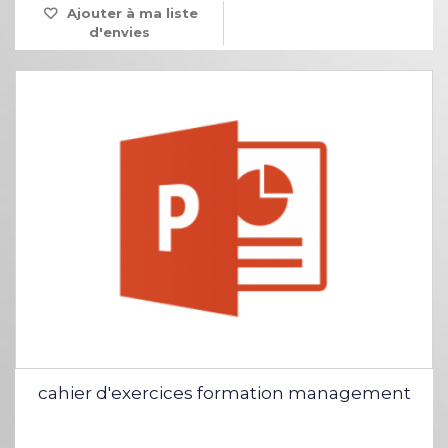
Ajouter à ma liste
d'envies
cahier d'exercices formation management