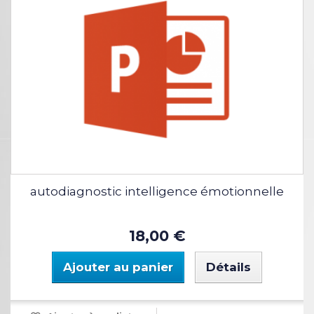
autodiagnostic intelligence émotionnelle
18,00 €
Ajouter au panier
Détails