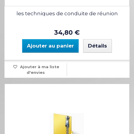
les techniques de conduite de réunion
34,80 €
Ajouter au panier
Détails
Ajouter à ma liste
d'envies