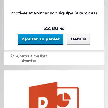
motiver et animer son équipe (exercices)
22,80 €
Ajouter au panier
Détails
Ajouter à ma liste
d'envies