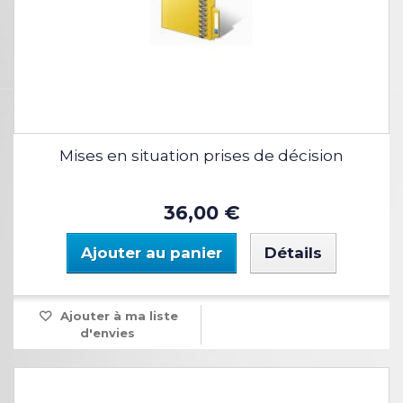
Mises en situation prises de décision
36,00 €
Ajouter au panier
Détails
Ajouter à ma liste
d'envies