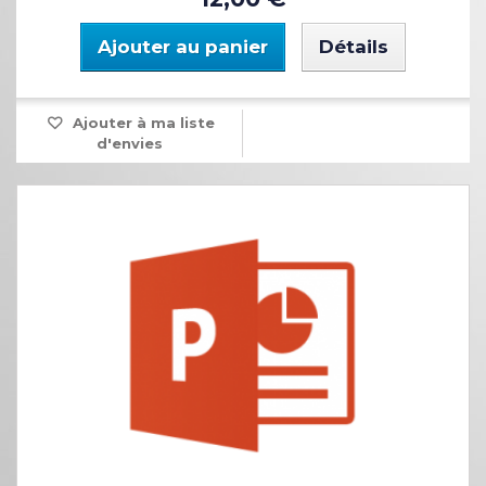
Ajouter au panier
Détails
Ajouter à ma liste
d'envies