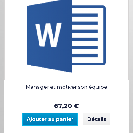
Manager et motiver son équipe
67,20 €
Ajouter au panier
Détails