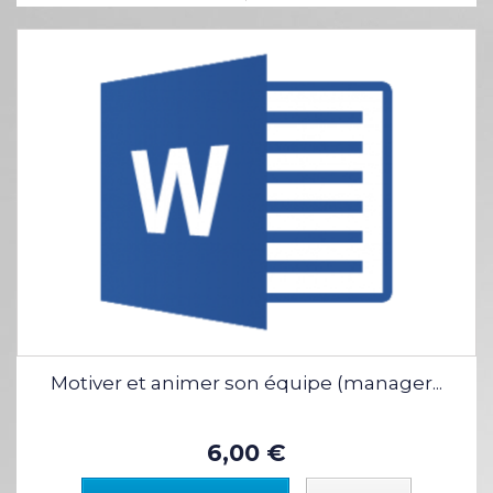
Motiver et animer son équipe (manager...
6,00 €