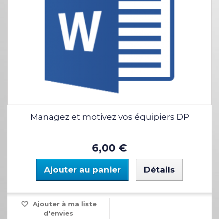
Managez et motivez vos équipiers DP
6,00 €
Ajouter au panier
Détails
Ajouter à ma liste
d'envies