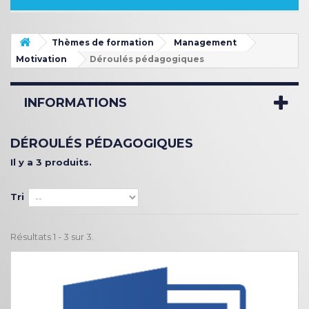
Thèmes de formation
Management
Motivation
Déroulés pédagogiques
INFORMATIONS
DÉROULÉS PÉDAGOGIQUES
Il y a 3 produits.
Tri
Résultats 1 - 3 sur 3.