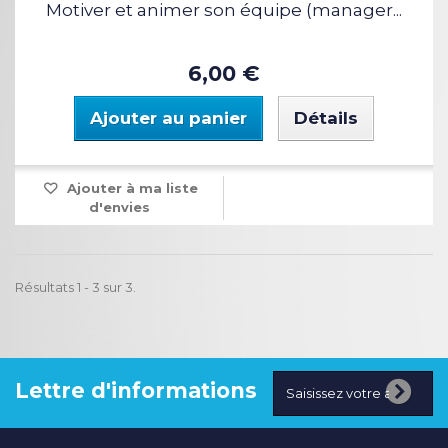
Motiver et animer son équipe (manager...
6,00 €
Ajouter au panier
Détails
Ajouter à ma liste
d'envies
Résultats 1 - 3 sur 3.
Lettre d'informations